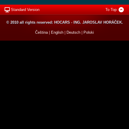
Standard Version
To Top
© 2010 all rights reserved: HOCARS - ING. JAROSLAV HORÁČEK.
Čeština
|
English
|
Deutsch
|
Polski